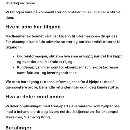
leveringsadresse.
Vi tar også vare på kommentarer og omtaler, hvis du velger å skrive
dem.
Hvem som har tilgang
Medlemmer av teamet vårt har tilgang til informasjonen du gir oss.
For eksempel kan både administratorer og butikkadministratorer få
tilgang til:
Ordreinformasjon, slik som hva som er kjøpt, når det ble kjøpt
og hvor det skal bli fraktet til, og
Kundeopplysninger som for eksempel navn, e-postadresse
samt faktura- og leveringsadresse.
Vår stab har tilgang til denne informasjonen for å hjelpe til med å
gjennomføre ordre, behandle refunderinger og gi deg kundestøtte.
Hva vi deler med andre
Vi deler opplysninger med tredjepartsleverandører som hjelper oss
med å behandle ordre og levere nettbutikktjenesten; for eksempel
Maksimer, Visma og Bring.
Betalinger