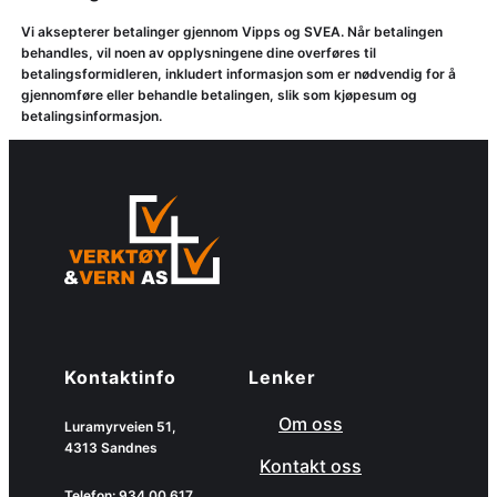
Vi aksepterer betalinger gjennom Vipps og SVEA. Når betalingen
behandles, vil noen av opplysningene dine overføres til
betalingsformidleren, inkludert informasjon som er nødvendig for å
gjennomføre eller behandle betalingen, slik som kjøpesum og
betalingsinformasjon.
Kontaktinfo
Lenker
Om oss
Luramyrveien 51,
4313 Sandnes
Kontakt oss
Telefon: 934 00 617