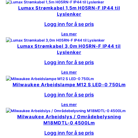
Lumax Strømkabel 1,5m H05RN-F IP44 til
Lyslenker
Logg inn for å se pris
Les mer
Lumax Strømkabel 3,0m H05RN-F IP44 til
Lyslenker
Logg inn for å se pris
Les mer
Milwaukee Arbeidslampe M12 S LED-0 750Lm
Logg inn for å se pris
Les mer
Milwaukee Arbeidslys / Områdebelysning
M18MDTL-0 4500Lm
Logg inn for å se pris