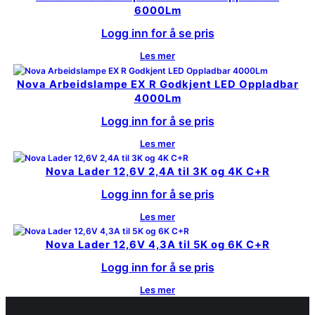
6000Lm
Logg inn for å se pris
Les mer
Nova Arbeidslampe EX R Godkjent LED Oppladbar
4000Lm
Logg inn for å se pris
Les mer
Nova Lader 12,6V 2,4A til 3K og 4K C+R
Logg inn for å se pris
Les mer
Nova Lader 12,6V 4,3A til 5K og 6K C+R
Logg inn for å se pris
Les mer