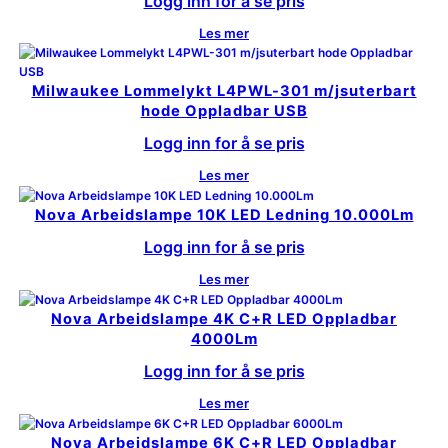
Logg inn for å se pris
Les mer
Milwaukee Lommelykt L4PWL-301 m/jsuterbart
hode Oppladbar USB
Logg inn for å se pris
Les mer
Nova Arbeidslampe 10K LED Ledning 10.000Lm
Logg inn for å se pris
Les mer
Nova Arbeidslampe 4K C+R LED Oppladbar
4000Lm
Logg inn for å se pris
Les mer
Nova Arbeidslampe 6K C+R LED Oppladbar