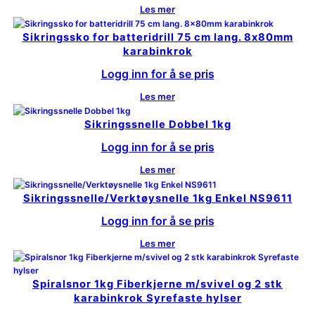
Les mer
Sikringssko for batteridrill 75 cm lang. 8x80mm
karabinkrok
Logg inn for å se pris
Les mer
Sikringssnelle Dobbel 1kg
Logg inn for å se pris
Les mer
Sikringssnelle/Verktøysnelle 1kg Enkel NS9611
Logg inn for å se pris
Les mer
Spiralsnor 1kg Fiberkjerne m/svivel og 2 stk
karabinkrok Syrefaste hylser