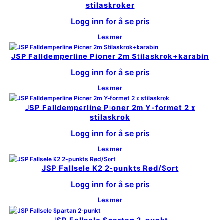
stilaskroker
Logg inn for å se pris
Les mer
JSP Falldemperline Pioner 2m Stilaskrok+karabin
Logg inn for å se pris
Les mer
JSP Falldemperline Pioner 2m Y-formet 2 x
stilaskrok
Logg inn for å se pris
Les mer
JSP Fallsele K2 2-punkts Rød/Sort
Logg inn for å se pris
Les mer
JSP Fallsele Spartan 2-punkt