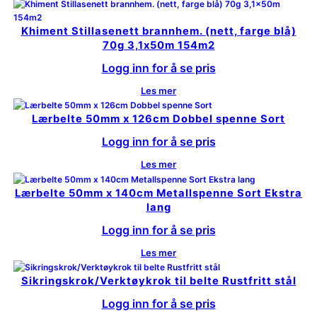
Khiment Stillasenett brannhem. (nett, farge blå)
70g 3,1x50m 154m2
Logg inn for å se pris
Les mer
Lærbelte 50mm x 126cm Dobbel spenne Sort
Logg inn for å se pris
Les mer
Lærbelte 50mm x 140cm Metallspenne Sort Ekstra
lang
Logg inn for å se pris
Les mer
Sikringskrok/Verktøykrok til belte Rustfritt stål
Logg inn for å se pris