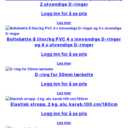
2 utvendige D-ringer
Logg inn for å se pris
Les mer
Boltebøtte 8 liter/kg PVC 4 x innvendige D-ringer
og 4 x utvendige D-ringer
Logg inn for å se pris
Les mer
D-ring for 50mm lærbelte
Logg inn for å se pris
Les mer
Elastisk stropp. 2 kg. alu. karab.100 cm/180cm
Logg inn for å se pris
Les mer