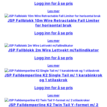
Logg inn for å se pris
Les mer
JSP Fallblokk 10m Wire Retractable Fall Limiter
for horisontal bruk
Logg inn for å se pris
Les mer
JSP Fallblokk 2m Wire Lettvekt m/fallindikator
Logg inn for å se pris
Les mer
JSP Falldemperline K2 Single Tail m/ 1 karabinkrok
og 1 stilaskrok
Logg inn for å se pris
Les mer
JSP Falldemperline K2 Twin Tail Y-formet m/ 2