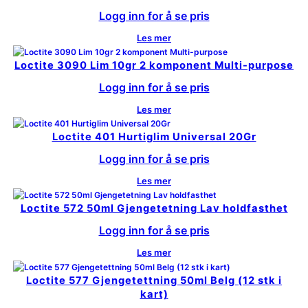
Logg inn for å se pris
Les mer
Loctite 3090 Lim 10gr 2 komponent Multi-purpose
Logg inn for å se pris
Les mer
Loctite 401 Hurtiglim Universal 20Gr
Logg inn for å se pris
Les mer
Loctite 572 50ml Gjengetetning Lav holdfasthet
Logg inn for å se pris
Les mer
Loctite 577 Gjengetettning 50ml Belg (12 stk i
kart)