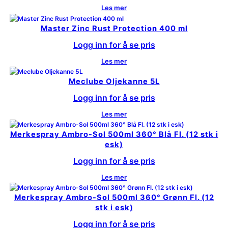
Les mer
Master Zinc Rust Protection 400 ml
Logg inn for å se pris
Les mer
Meclube Oljekanne 5L
Logg inn for å se pris
Les mer
Merkespray Ambro-Sol 500ml 360° Blå Fl. (12 stk i
esk)
Logg inn for å se pris
Les mer
Merkespray Ambro-Sol 500ml 360° Grønn Fl. (12
stk i esk)
Logg inn for å se pris