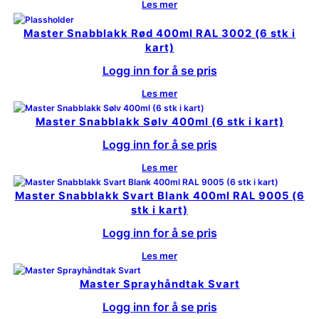
Les mer
Master Snabblakk Rød 400ml RAL 3002 (6 stk i
kart)
Logg inn for å se pris
Les mer
Master Snabblakk Sølv 400ml (6 stk i kart)
Logg inn for å se pris
Les mer
Master Snabblakk Svart Blank 400ml RAL 9005 (6
stk i kart)
Logg inn for å se pris
Les mer
Master Sprayhåndtak Svart
Logg inn for å se pris