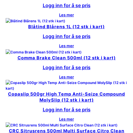
Logg inn for å se pris
Les mer
Blåtind Blårens 1L (12 stk i kart)
Logg inn for å se pris
Les mer
Comma Brake Clean 500ml (12 stk i kart)
Logg inn for å se pris
Les mer
Copaslip 500gr High Temp Anti-Seize Compound
MolySlip (12 stk i kart)
Logg inn for å se pris
Les mer
CRC Sitrusrens 500ml Multi Surface Citro Clean