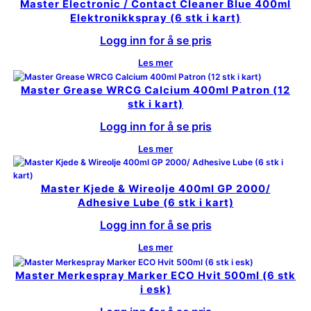
Master Electronic / Contact Cleaner Blue 400ml
Elektronikkspray (6 stk i kart)
Logg inn for å se pris
Les mer
Master Grease WRCG Calcium 400ml Patron (12
stk i kart)
Logg inn for å se pris
Les mer
Master Kjede & Wireolje 400ml GP 2000/
Adhesive Lube (6 stk i kart)
Logg inn for å se pris
Les mer
Master Merkespray Marker ECO Hvit 500ml (6 stk
i esk)