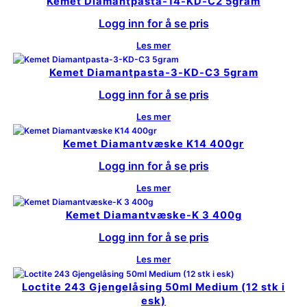
Kemet Diamantpasta-14-KD-C2 5gram
Logg inn for å se pris
Les mer
Kemet Diamantpasta-3-KD-C3 5gram
Logg inn for å se pris
Les mer
Kemet Diamantvæske K14 400gr
Logg inn for å se pris
Les mer
Kemet Diamantvæske-K 3 400g
Logg inn for å se pris
Les mer
Loctite 243 Gjengelåsing 50ml Medium (12 stk i
esk)