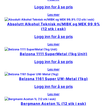
Logg inn for å se pris
Les mer
Absolutt Alkohol Teknisk m/MIBK og MEK 99,9%
(12 stk i esk)
Logg inn for å se pris
Les mer
Belzona 1111 SuperMetal (1kg Unit)
Logg inn for å se pris
Les mer
Belzona 1161 Super UW-Metal (1kg)
Logg inn for å se pris
Les mer
Bergmann Aceton 1L (12 stk i esk)