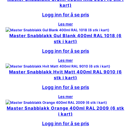
kart)
Logg inn for å se pris
Les mer
Master Snabblakk Gul Blank 400ml RAL 1018 (6
stk i kart)
Logg inn for å se pris
Les mer
Master Snabblakk Hvit Matt 400ml RAL 9010 (6
stk i kart)
Logg inn for å se pris
Les mer
Master Snabblakk Orange 400ml RAL 2009 (6 stk
i kart)
Logg inn for å se pris