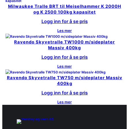
Milwaukee Tralle BRT til Meiselhammer K 2000H
og K 2500 100kg kapasitet
Logg inn for å se pris
Les mer
Ravendo Skyvetralle TW1000 m/sideplater
Massiv 400kg
Logg inn for å se pris
Les mer
Ravendo Skyvetralle TW750 m/sideplater Massiv
400kg
Logg inn for å se pris
Les mer