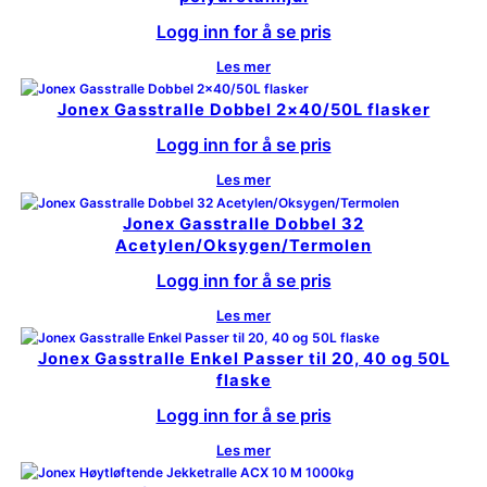
Logg inn for å se pris
Les mer
Jonex Gasstralle Dobbel 2×40/50L flasker
Logg inn for å se pris
Les mer
Jonex Gasstralle Dobbel 32
Acetylen/Oksygen/Termolen
Logg inn for å se pris
Les mer
Jonex Gasstralle Enkel Passer til 20, 40 og 50L
flaske
Logg inn for å se pris
Les mer