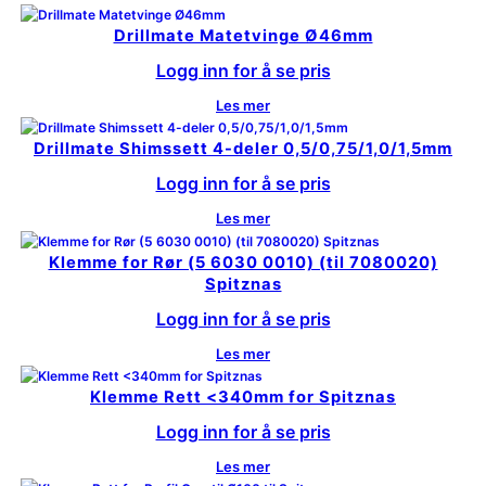
Drillmate Matetvinge Ø46mm
Logg inn for å se pris
Les mer
Drillmate Shimssett 4-deler 0,5/0,75/1,0/1,5mm
Logg inn for å se pris
Les mer
Klemme for Rør (5 6030 0010) (til 7080020)
Spitznas
Logg inn for å se pris
Les mer
Klemme Rett <340mm for Spitznas
Logg inn for å se pris
Les mer