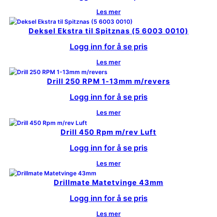
Les mer
Deksel Ekstra til Spitznas (5 6003 0010)
Logg inn for å se pris
Les mer
Drill 250 RPM 1-13mm m/revers
Logg inn for å se pris
Les mer
Drill 450 Rpm m/rev Luft
Logg inn for å se pris
Les mer
Drillmate Matetvinge 43mm
Logg inn for å se pris
Les mer