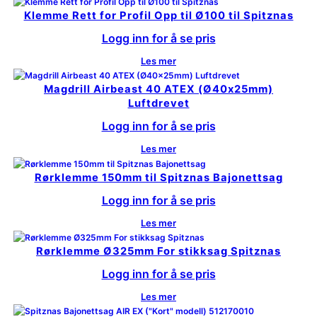
Klemme Rett for Profil Opp til Ø100 til Spitznas
Logg inn for å se pris
Les mer
Magdrill Airbeast 40 ATEX (Ø40x25mm)
Luftdrevet
Logg inn for å se pris
Les mer
Rørklemme 150mm til Spitznas Bajonettsag
Logg inn for å se pris
Les mer
Rørklemme Ø325mm For stikksag Spitznas
Logg inn for å se pris
Les mer