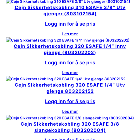
Cejn Sikkerhetskobling 310 ESAFE 3/8″ Utv
gjenger (803102154)
Logg inn for å se pris
Les mer
Cejn Sikkerhetskobling 320 ESAFE 1/4″ Innv
gjenge (803202202)
Logg inn for å se pris
Les mer
Cejn Sikkerhetskobling 320 ESAFE 1/4″ Utv
gjenge 803202152
Logg inn for å se pris
Les mer
Cejn Sikkerhetskobling 320 ESAFE 3/8
slangekobling (803202004)