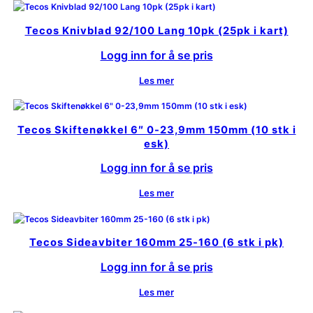
Tecos Knivblad 92/100 Lang 10pk (25pk i kart)
Logg inn for å se pris
Les mer
Tecos Skiftenøkkel 6″ 0-23,9mm 150mm (10 stk i
esk)
Logg inn for å se pris
Les mer
Tecos Sideavbiter 160mm 25-160 (6 stk i pk)
Logg inn for å se pris
Les mer