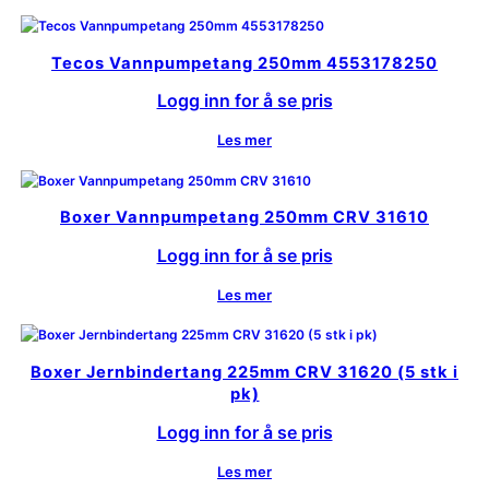
Tecos Vannpumpetang 250mm 4553178250
Logg inn for å se pris
Les mer
Boxer Vannpumpetang 250mm CRV 31610
Logg inn for å se pris
Les mer
Boxer Jernbindertang 225mm CRV 31620 (5 stk i
pk)
Logg inn for å se pris
Les mer