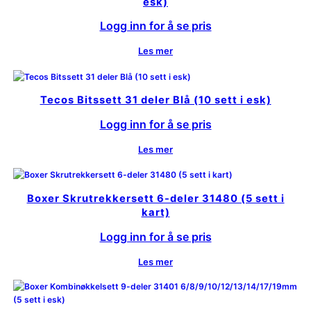
esk)
Logg inn for å se pris
Les mer
Tecos Bitssett 31 deler Blå (10 sett i esk)
Logg inn for å se pris
Les mer
Boxer Skrutrekkersett 6-deler 31480 (5 sett i
kart)
Logg inn for å se pris
Les mer