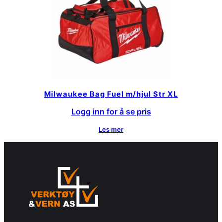
Milwaukee Bag Fuel m/hjul Str XL
Logg inn for å se pris
Les mer