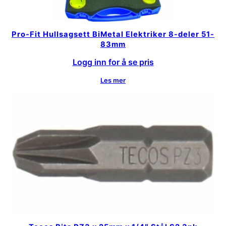
Pro-Fit Hullsagsett BiMetal Elektriker 8-deler 51-
83mm
Logg inn for å se pris
Les mer