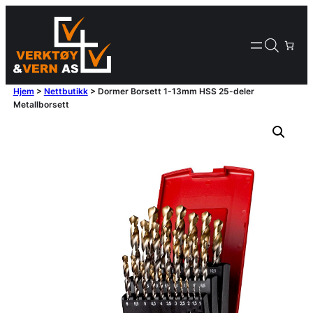
Hjem
>
Nettbutikk
>
Dormer Borsett 1-13mm HSS 25-deler
Metallborsett