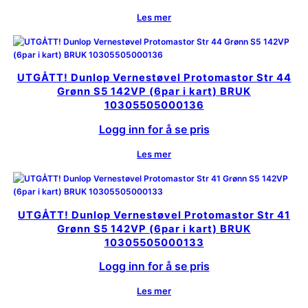
Les mer
UTGÅTT! Dunlop Vernestøvel Protomastor Str 44
Grønn S5 142VP (6par i kart) BRUK
10305505000136
Logg inn for å se pris
Les mer
UTGÅTT! Dunlop Vernestøvel Protomastor Str 41
Grønn S5 142VP (6par i kart) BRUK
10305505000133
Logg inn for å se pris
Les mer