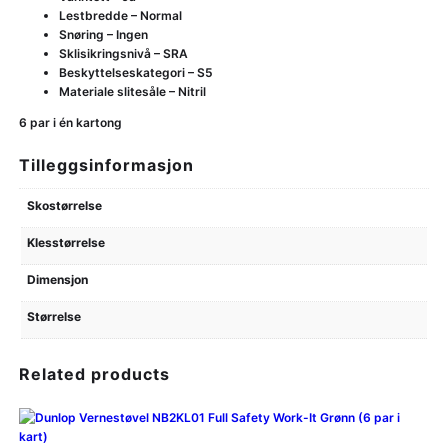
Lestbredde – Normal
Snøring – Ingen
Sklisikringsnivå – SRA
Beskyttelseskategori – S5
Materiale slitesåle – Nitril
6 par i én kartong
Tilleggsinformasjon
Skostørrelse
Klesstørrelse
Dimensjon
Størrelse
Related products