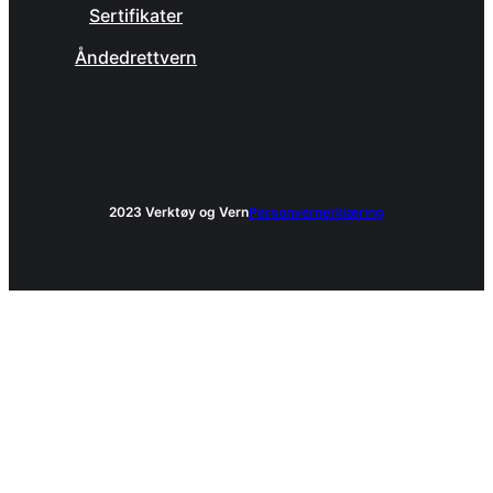
Sertifikater
Åndedrettvern
2023 Verktøy og Vern
Personvernerklæring