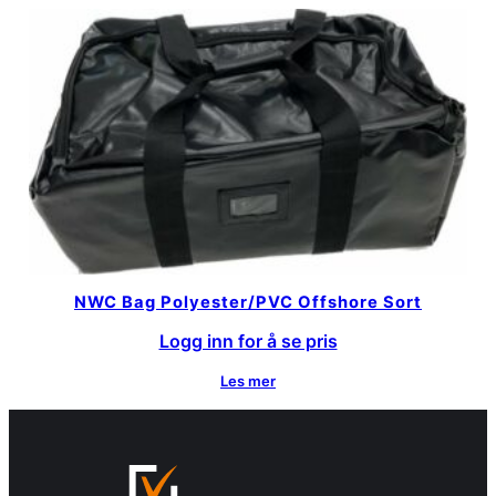
NWC Bag Polyester/PVC Offshore Sort
Logg inn for å se pris
Les mer