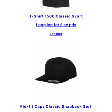
T-Shirt 1500 Classic Svart
Logg inn for å se pris
Les mer
Flexfit Caps Classic Snapback Sort