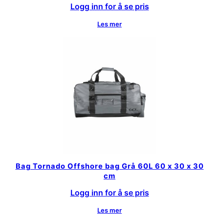
Logg inn for å se pris
Les mer
Bag Tornado Offshore bag Grå 60L 60 x 30 x 30
cm
Logg inn for å se pris
Les mer