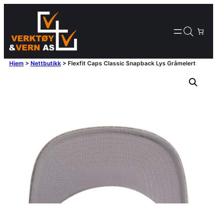
Hjem
>
Nettbutikk
>
Flexfit Caps Classic Snapback Lys Gråmelert