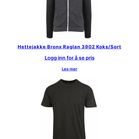
Hettejakke Bronx Raglan 3902 Koks/Sort
Logg inn for å se pris
Les mer