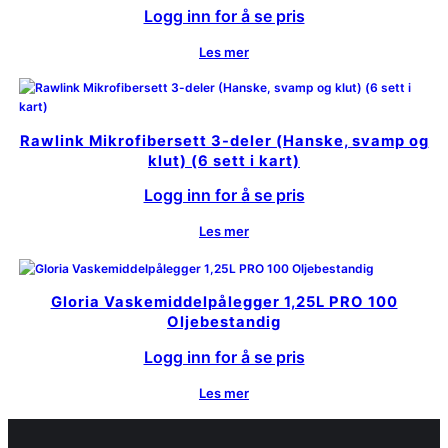
Logg inn for å se pris
Les mer
Rawlink Mikrofibersett 3-deler (Hanske, svamp og
klut) (6 sett i kart)
Logg inn for å se pris
Les mer
Gloria Vaskemiddelpålegger 1,25L PRO 100
Oljebestandig
Logg inn for å se pris
Les mer