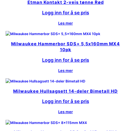
Etman Kontakt 2-veis tønne Rød
Logg inn for å se pris
Les mer
Milwaukee Hammerbor SDS+ 5,5x160mm MX4
10pk
Logg inn for å se pris
Les mer
Milwaukee Hullsagsett 14-deler Bimetall HD
Logg inn for å se pris
Les mer