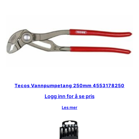
Tecos Vannpumpetang 250mm 4553178250
Logg inn for å se pris
Les mer