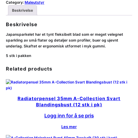
Category:
Maleutstyr
Beskrivelse
Beskrivelse
Japansparkelet har et tynt fleksibelt blad som er meget velegnet
sparkling av små flater og detaljer som profiler, buer og ujevnt
underlag. Skaftet er ergonomisk utformet i myk gummi.
5 stk i pakken
Related products
Radiatorpensel 35mm A-Collection Svart
Blandingsbust (12 stk i pk)
Logg inn for å se pris
Les mer