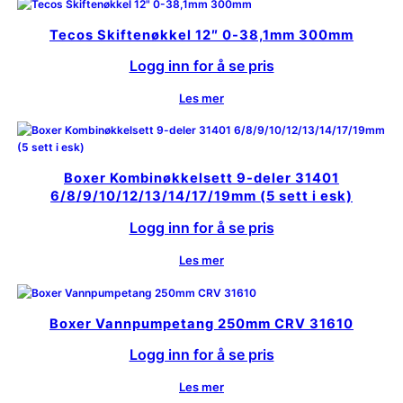
Tecos Skiftenøkkel 12″ 0-38,1mm 300mm
Logg inn for å se pris
Les mer
Boxer Kombinøkkelsett 9-deler 31401
6/8/9/10/12/13/14/17/19mm (5 sett i esk)
Logg inn for å se pris
Les mer
Boxer Vannpumpetang 250mm CRV 31610
Logg inn for å se pris
Les mer