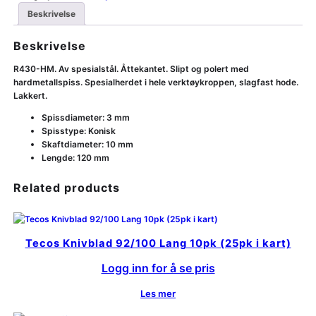
Beskrivelse
Beskrivelse
R430-HM. Av spesialstål. Åttekantet. Slipt og polert med
hardmetallspiss. Spesialherdet i hele verktøykroppen, slagfast hode.
Lakkert.
Spissdiameter: 3 mm
Spisstype: Konisk
Skaftdiameter: 10 mm
Lengde: 120 mm
Related products
Tecos Knivblad 92/100 Lang 10pk (25pk i kart)
Logg inn for å se pris
Les mer