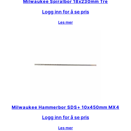
Milwaukee Spiralbor 18x230mm Tre
Logg inn for å se pris
Les mer
Milwaukee Hammerbor SDS+ 10x450mm MX4
Logg inn for å se pris
Les mer