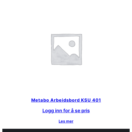
Metabo Arbeidsbord KSU 401
Logg inn for å se pris
Les mer