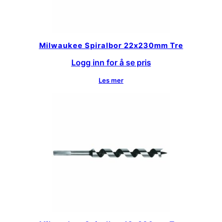
Milwaukee Spiralbor 22x230mm Tre
Logg inn for å se pris
Les mer