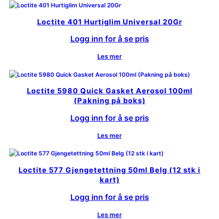
Loctite 401 Hurtiglim Universal 20Gr
Logg inn for å se pris
Les mer
Loctite 5980 Quick Gasket Aerosol 100ml
(Pakning på boks)
Logg inn for å se pris
Les mer
Loctite 577 Gjengetettning 50ml Belg (12 stk i
kart)
Logg inn for å se pris
Les mer