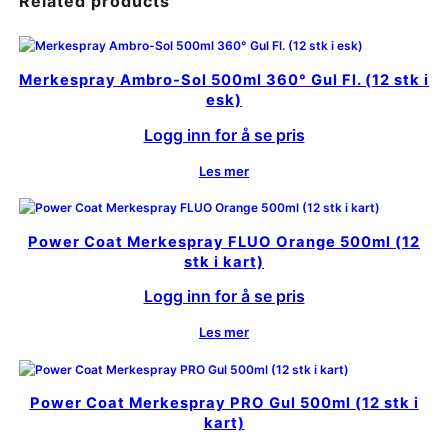
Related products
Merkespray Ambro-Sol 500ml 360° Gul Fl. (12 stk i
esk)
Logg inn for å se pris
Les mer
Power Coat Merkespray FLUO Orange 500ml (12
stk i kart)
Logg inn for å se pris
Les mer
Power Coat Merkespray PRO Gul 500ml (12 stk i
kart)