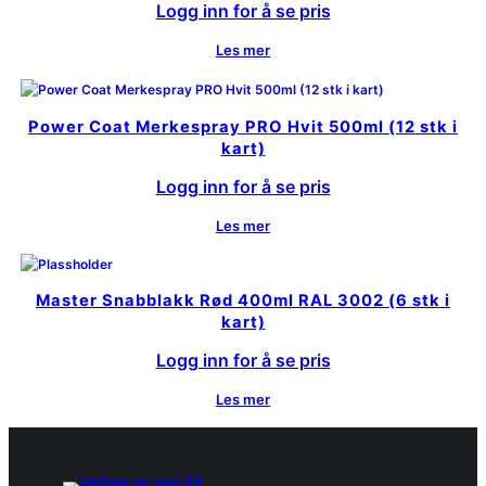
Logg inn for å se pris
Les mer
Power Coat Merkespray PRO Hvit 500ml (12 stk i
kart)
Logg inn for å se pris
Les mer
Master Snabblakk Rød 400ml RAL 3002 (6 stk i
kart)
Logg inn for å se pris
Les mer