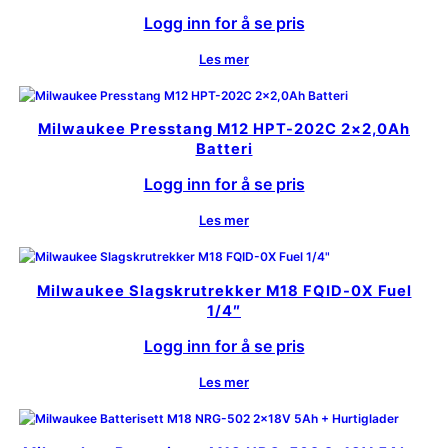
Logg inn for å se pris
Les mer
Milwaukee Presstang M12 HPT-202C 2×2,0Ah
Batteri
Logg inn for å se pris
Les mer
Milwaukee Slagskrutrekker M18 FQID-0X Fuel
1/4″
Logg inn for å se pris
Les mer