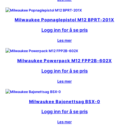
Milwaukee Popnaglepistol M12 BPRT-201X
Logg inn for å se pris
Les mer
Milwaukee Powerpack M12 FPP2B-602X
Logg inn for å se pris
Les mer
Milwaukee Bajonettsag BSX-0
Logg inn for å se pris
Les mer