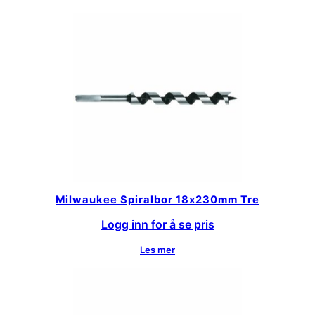
Milwaukee Spiralbor 18x230mm Tre
Logg inn for å se pris
Les mer