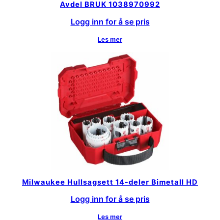
Avdel BRUK 1038970992
Logg inn for å se pris
Les mer
Milwaukee Hullsagsett 14-deler Bimetall HD
Logg inn for å se pris
Les mer