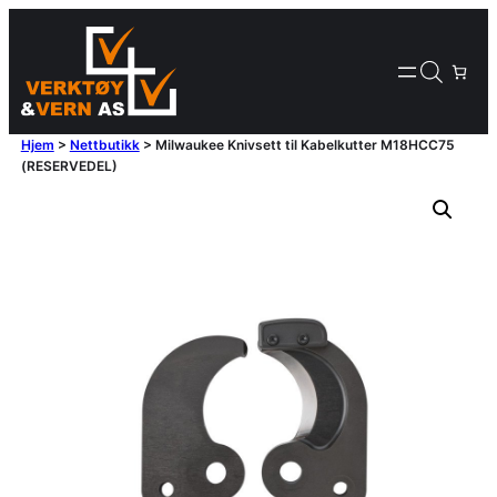
Hjem
>
Nettbutikk
>
Milwaukee Knivsett til Kabelkutter M18HCC75
(RESERVEDEL)