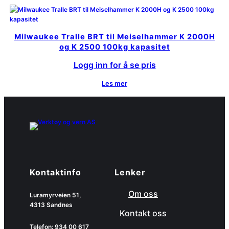
Milwaukee Tralle BRT til Meiselhammer K 2000H
og K 2500 100kg kapasitet
Logg inn for å se pris
Les mer
Kontaktinfo
Lenker
Om oss
Luramyrveien 51,
4313 Sandnes
Kontakt oss
Telefon: 934 00 617