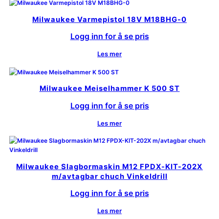
Milwaukee Varmepistol 18V M18BHG-0
Logg inn for å se pris
Les mer
Milwaukee Meiselhammer K 500 ST
Logg inn for å se pris
Les mer
Milwaukee Slagbormaskin M12 FPDX-KIT-202X
m/avtagbar chuch Vinkeldrill
Logg inn for å se pris
Les mer