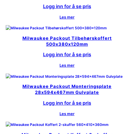
Logg inn for å se pris
Les mer
Milwaukee Packout Tilbehørskoffert
500x380x120mm
Logg inn for å se pris
Les mer
Milwaukee Packout Monteringsplate
28x594x467mm Gulvplate
Logg inn for å se pris
Les mer