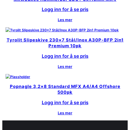
Logg inn for å se pris
Les mer
Tyrolit Slipeskive 230×7 Stål/Inox A30P-BFP 2in1
Premium 10pk
Logg inn for å se pris
Les mer
Popnagle 3,2×8 Standard MFX A4/A4 Offshore
500pk
Logg inn for å se pris
Les mer