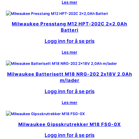
Les mer
Milwaukee Presstang M12 HPT-202C 2×2,0Ah
Batteri
Logg inn for å se pris
Les mer
Milwaukee Batterisett M18 NRG-202 2x18V 2,0Ah
m/lader
Logg inn for å se pris
Les mer
Milwaukee Gipsskrutrekker M18 FSG-0X
Logg inn for å se pris