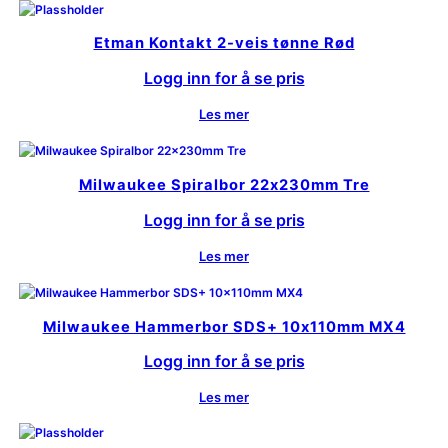
Etman Kontakt 2-veis tønne Rød
Logg inn for å se pris
Les mer
Milwaukee Spiralbor 22x230mm Tre
Logg inn for å se pris
Les mer
Milwaukee Hammerbor SDS+ 10x110mm MX4
Logg inn for å se pris
Les mer