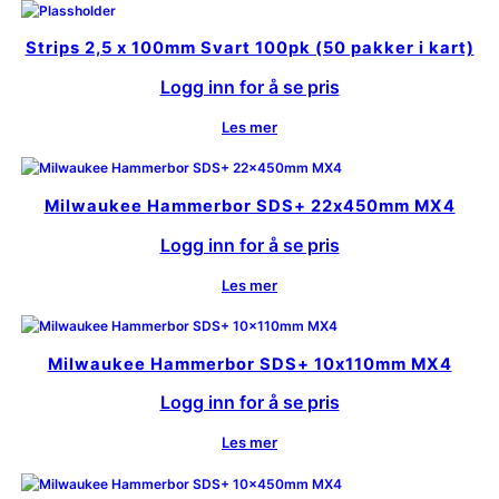
Strips 2,5 x 100mm Svart 100pk (50 pakker i kart)
Logg inn for å se pris
Les mer
Milwaukee Hammerbor SDS+ 22x450mm MX4
Logg inn for å se pris
Les mer
Milwaukee Hammerbor SDS+ 10x110mm MX4
Logg inn for å se pris
Les mer