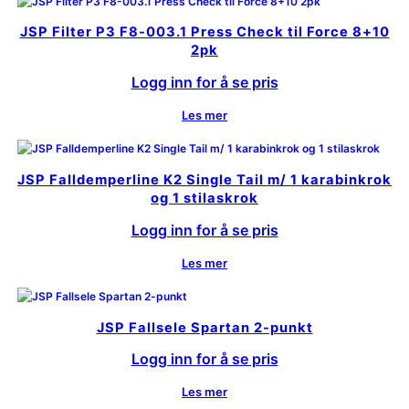
JSP Filter P3 F8-003.1 Press Check til Force 8+10
2pk
Logg inn for å se pris
Les mer
JSP Falldemperline K2 Single Tail m/ 1 karabinkrok
og 1 stilaskrok
Logg inn for å se pris
Les mer
JSP Fallsele Spartan 2-punkt
Logg inn for å se pris
Les mer