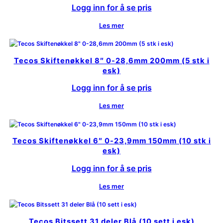
Logg inn for å se pris
Les mer
Tecos Skiftenøkkel 8″ 0-28,6mm 200mm (5 stk i
esk)
Logg inn for å se pris
Les mer
Tecos Skiftenøkkel 6″ 0-23,9mm 150mm (10 stk i
esk)
Logg inn for å se pris
Les mer
Tecos Bitssett 31 deler Blå (10 sett i esk)