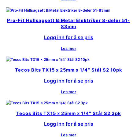
Pro-Fit Hullsagsett BiMetal Elektriker 8-deler 51-
83mm
Logg inn for å se pris
Les mer
Tecos Bits TX15 x 25mm x 1/4″ Stål S2 10pk
Logg inn for å se pris
Les mer
Tecos Bits TX15 x 25mm x 1/4″ Stål S2 3pk
Logg inn for å se pris
Les mer