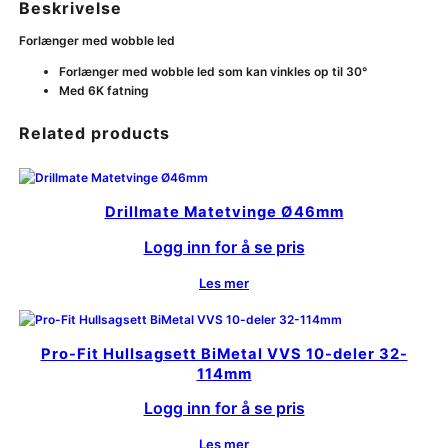
Beskrivelse
Forlænger med wobble led
Forlænger med wobble led som kan vinkles op til 30°
Med 6K fatning
Related products
Drillmate Matetvinge Ø46mm
Logg inn for å se pris
Les mer
Pro-Fit Hullsagsett BiMetal VVS 10-deler 32-
114mm
Logg inn for å se pris
Les mer