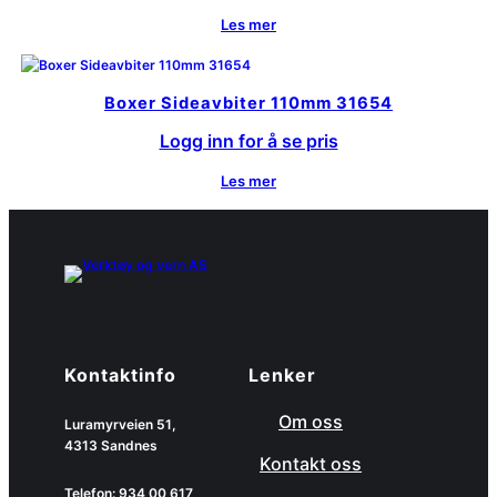
Les mer
Boxer Sideavbiter 110mm 31654
Logg inn for å se pris
Les mer
Kontaktinfo
Lenker
Om oss
Luramyrveien 51,
4313 Sandnes
Kontakt oss
Telefon: 934 00 617