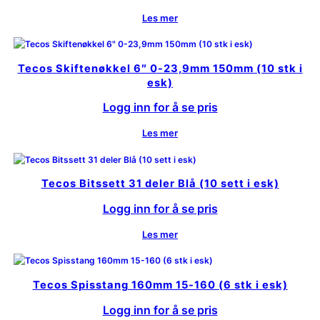
Les mer
Tecos Skiftenøkkel 6″ 0-23,9mm 150mm (10 stk i
esk)
Logg inn for å se pris
Les mer
Tecos Bitssett 31 deler Blå (10 sett i esk)
Logg inn for å se pris
Les mer
Tecos Spisstang 160mm 15-160 (6 stk i esk)
Logg inn for å se pris