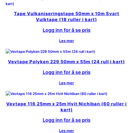
Tape Vulkaniseringstape 50mm x 10m Svart
Vulktape (18 ruller i kart)
Logg inn for å se pris
Les mer
Vevtape Polyken 229 50mm x 55m (24 rull i kart)
Logg inn for å se pris
Les mer
Vevtape 116 25mm x 25m Hvit Nichiban (60 ruller i
kart)
Logg inn for å se pris
Les mer