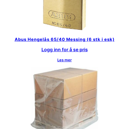
Abus Hengelås 65/40 Messing (6 stk i esk)
Logg inn for å se pris
Les mer