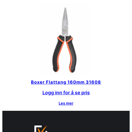
Boxer Flattang 160mm 31608
Logg inn for å se pris
Les mer