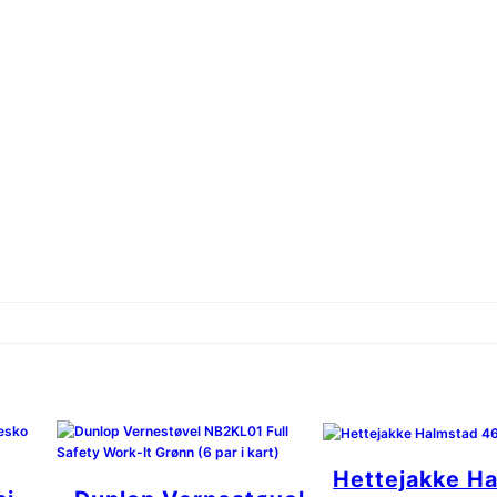
Hettejakke H