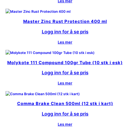
Les mer
Master Zinc Rust Protection 400 ml
Logg inn for å se pris
Les mer
Molykote 111 Compound 100gr Tube (10 stk i esk)
Logg inn for å se pris
Les mer
Comma Brake Clean 500ml (12 stk i kart)
Logg inn for å se pris
Les mer