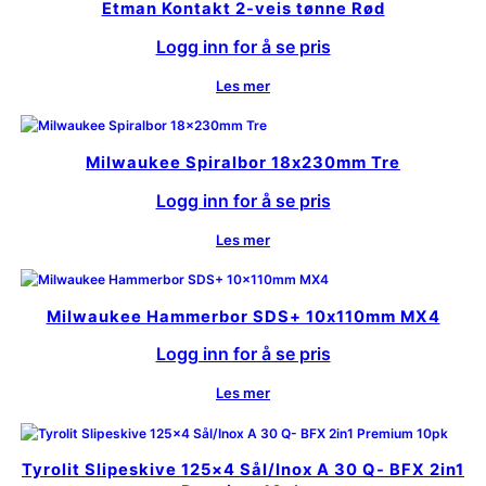
Etman Kontakt 2-veis tønne Rød
Logg inn for å se pris
Les mer
Milwaukee Spiralbor 18x230mm Tre
Logg inn for å se pris
Les mer
Milwaukee Hammerbor SDS+ 10x110mm MX4
Logg inn for å se pris
Les mer
Tyrolit Slipeskive 125×4 Sål/Inox A 30 Q- BFX 2in1