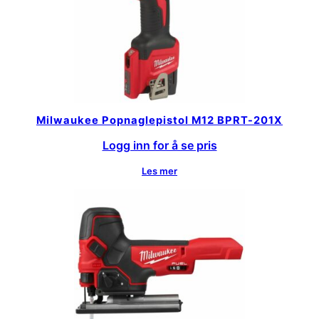
Milwaukee Popnaglepistol M12 BPRT-201X
Logg inn for å se pris
Les mer