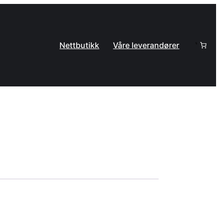
Nettbutikk
Våre leverandører