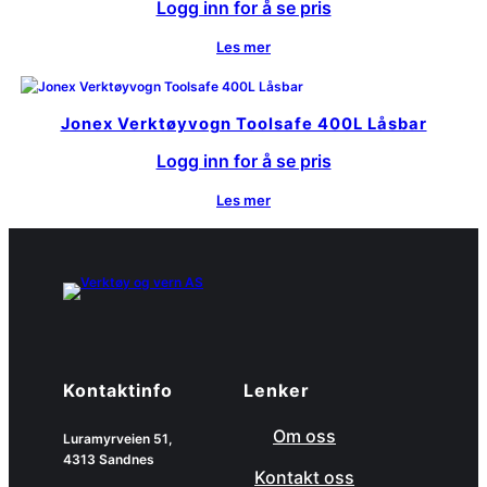
Logg inn for å se pris
Les mer
Jonex Verktøyvogn Toolsafe 400L Låsbar
Logg inn for å se pris
Les mer
Kontaktinfo
Lenker
Om oss
Luramyrveien 51,
4313 Sandnes
Kontakt oss