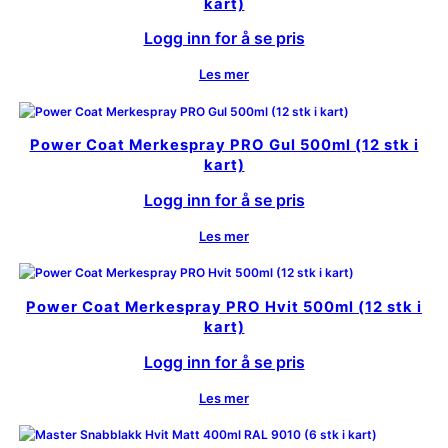
kart)
Logg inn for å se pris
Les mer
Power Coat Merkespray PRO Gul 500ml (12 stk i
kart)
Logg inn for å se pris
Les mer
Power Coat Merkespray PRO Hvit 500ml (12 stk i
kart)
Logg inn for å se pris
Les mer